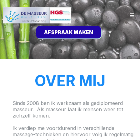
AFSPRAAK MAKEN
OVER MIJ
Sinds 2008 ben ik werkzaam als gediplomeerd
masseur. Als masseur laat ik mensen weer tot
zichzelf komen.
Ik verdiep me voortdurend in verschillende
massage-technieken en hiervoor volg ik regelmatig