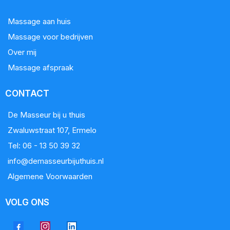
Massage aan huis
Massage voor bedrijven
Over mij
Massage afspraak
CONTACT
De Masseur bij u thuis
Zwaluwstraat 107, Ermelo
Tel: 06 - 13 50 39 32
info@demasseurbijuthuis.nl
Algemene Voorwaarden
VOLG ONS