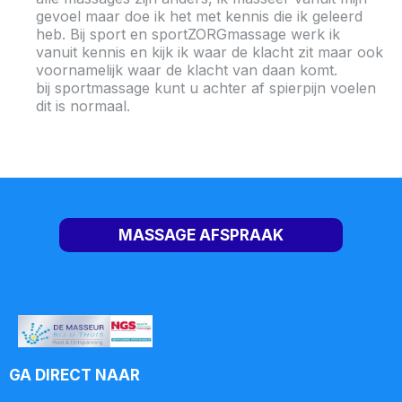
gevoel maar doe ik het met kennis die ik geleerd
heb. Bij sport en sportZORGmassage werk ik
vanuit kennis en kijk ik waar de klacht zit maar ook
voornamelijk waar de klacht van daan komt.
bij sportmassage kunt u achter af spierpijn voelen
dit is normaal.
MASSAGE AFSPRAAK
GA DIRECT NAAR