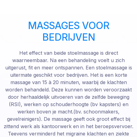
MASSAGES VOOR
BEDRIJVEN
Het effect van beide stoelmassage is direct
waarneembaar. Na een behandeling voelt u zich
uitgerust, fit en meer ontspannen. Een stoelmassage is
uitermate geschikt voor bedrijven. Het is een korte
massage van 15 à 20 minuten, waarbij de klachten
worden behandeld. Deze kunnen worden veroorzaakt
door herhaaldelijk uitvoeren van de zelfde beweging
(RSI), werken op schouderhoogte (bv kapsters) en
werken boven je macht.(bv. schoonmakers,
gevelreinigers). De massage geeft ook groot effect bij
zittend werk als kantoorwerk en in het beroepsvervoer.
Teevens verminderd het migraine klachten en ziekte