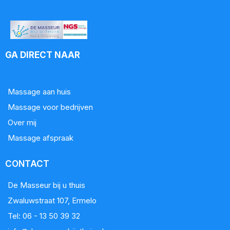
GA DIRECT NAAR
Massage aan huis
Massage voor bedrijven
Over mij
Massage afspraak
CONTACT
De Masseur bij u thuis
Zwaluwstraat 107, Ermelo
Tel: 06 - 13 50 39 32