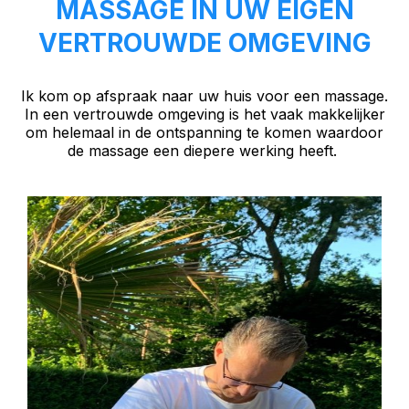
MASSAGE IN UW EIGEN
VERTROUWDE OMGEVING
Ik kom op afspraak naar uw huis voor een massage.
In een vertrouwde omgeving is het vaak makkelijker
om helemaal in de ontspanning te komen waardoor
de massage een diepere werking heeft.