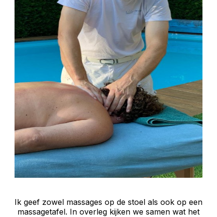
Ik geef zowel massages op de stoel als ook op een
massagetafel. In overleg kijken we samen wat het