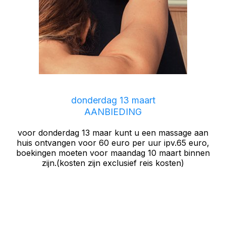
donderdag 13 maart
AANBIEDING
voor donderdag 13 maar kunt u een massage aan
huis ontvangen voor 60 euro per uur ipv.65 euro,
boekingen moeten voor maandag 10 maart binnen
zijn.(kosten zijn exclusief reis kosten)