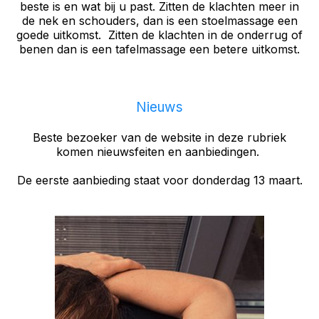
beste is en wat bij u past. Zitten de klachten meer in
de nek en schouders, dan is een stoelmassage een
goede uitkomst. Zitten de klachten in de onderrug of
benen dan is een tafelmassage een betere uitkomst.
Nieuws
Beste bezoeker van de website in deze rubriek
komen nieuwsfeiten en aanbiedingen.
De eerste aanbieding staat voor donderdag 13 maart.