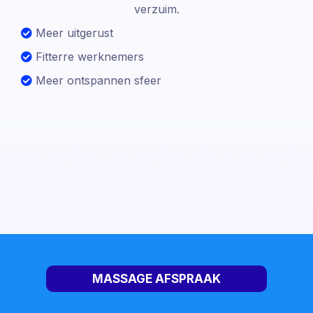
verzuim.
Meer uitgerust
Fitterre werknemers
Meer ontspannen sfeer
MASSAGE AFSPRAAK