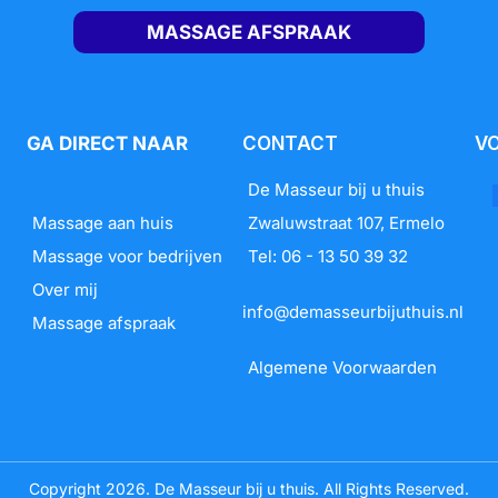
MASSAGE AFSPRAAK
GA DIRECT NAAR
CONTACT
V
De Masseur bij u thuis
Massage aan huis
Zwaluwstraat 107, Ermelo
Massage voor bedrijven
Tel: 06 - 13 50 39 32
Over mij
info@demasseurbijuthuis.nl
Massage afspraak
Algemene Voorwaarden
Copyright 2026. De Masseur bij u thuis. All Rights Reserved.