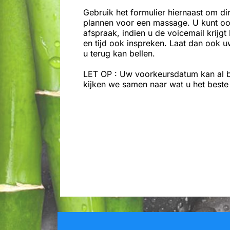
Gebruik het formulier hiernaast om di
plannen voor een massage. U kunt oo
afspraak, indien u de voicemail krijg
en tijd ook inspreken. Laat dan ook 
u terug kan bellen.
LET OP : Uw voorkeursdatum kan al be
kijken we samen naar wat u het beste 