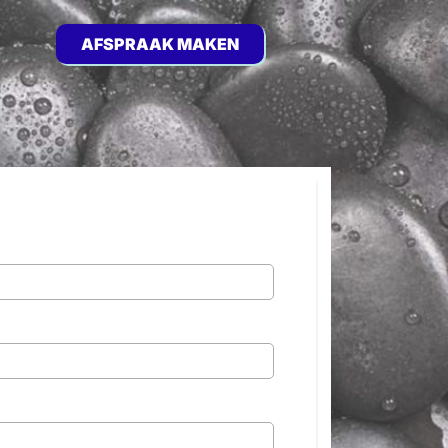
AFSPRAAK MAKEN