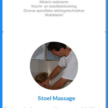
Klinisch redeneren
Kracht- en stabiliteitstraining
Diverse specifieke rekkingstechnieken
Mobiliseren
Stoel Massage