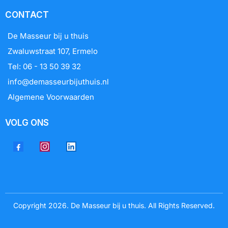
CONTACT
De Masseur bij u thuis
Zwaluwstraat 107, Ermelo
Tel: 06 - 13 50 39 32
info@demasseurbijuthuis.nl
Algemene Voorwaarden
VOLG ONS
Copyright 2026. De Masseur bij u thuis. All Rights Reserved.