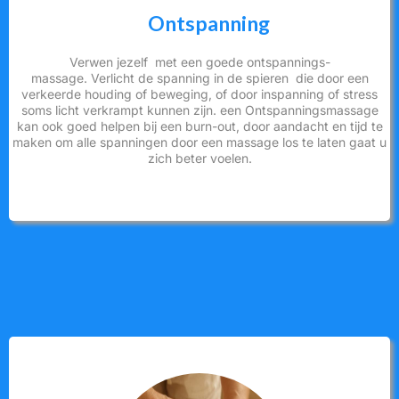
Ontspanning
Verwen jezelf met een goede ontspannings-
massage. Verlicht de spanning in de spieren die door een
verkeerde houding of beweging, of door inspanning of stress
soms licht verkrampt kunnen zijn. een Ontspanningsmassage
kan ook goed helpen bij een burn-out, door aandacht en tijd te
maken om alle spanningen door een massage los te laten gaat u
zich beter voelen.