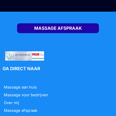
MASSAGE AFSPRAAK
GA DIRECT NAAR
Massage aan huis
Massage voor bedrijven
Over mij
Massage afspraak