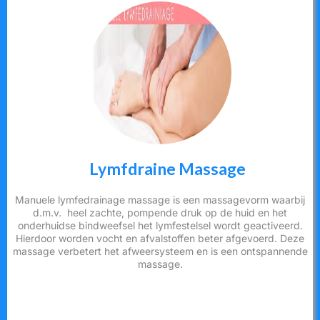
Lymfdraine Massage
Manuele lymfedrainage massage is een massagevorm waarbij
d.m.v. heel zachte, pompende druk op de huid en het
onderhuidse bindweefsel het lymfestelsel wordt geactiveerd.
Hierdoor worden vocht en afvalstoffen beter afgevoerd. Deze
massage verbetert het afweersysteem en is een ontspannende
massage.