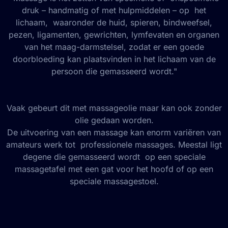
druk – handmatig of met hulpmiddelen – op het
lichaam, waaronder de huid, spieren, bindweefsel,
pezen, ligamenten, gewrichten, lymfevaten en organen
van het maag-darmstelsel, zodat er een goede
doorbloeding kan plaatsvinden in het lichaam van de
persoon die gemasseerd wordt."
Vaak gebeurt dit met massageolie maar kan ook zonder
olie gedaan worden.
De uitvoering van een massage kan enorm variëren van
amateurs werk tot professionele massages. Meestal ligt
degene die gemasseerd wordt op een speciale
massagetafel met een gat voor het hoofd of op een
speciale massagestoel.