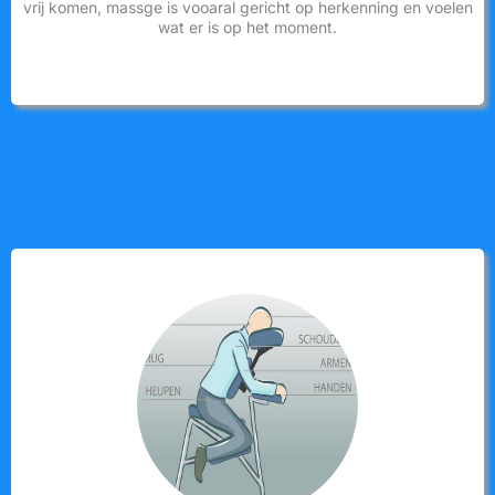
vrij komen, massge is vooaral gericht op herkenning en voelen
wat er is op het moment.