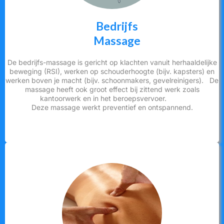
Bedrijfs
Massage
De bedrijfs-massage is gericht op klachten vanuit herhaaldelijke
beweging (RSI), werken op schouderhoogte (bijv. kapsters) en
werken boven je macht (bijv. schoonmakers, gevelreinigers). De
massage heeft ook groot effect bij zittend werk zoals
kantoorwerk en in het beroepsvervoer.
Deze massage werkt preventief en ontspannend.