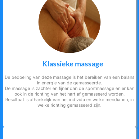
Klassieke massage
De bedoeling van deze massage is het bereiken van een balans
in energie van de gemasseerde.
De massage is zachter en fijner dan de sportmassage en er kan
ook in de richting van het hart af gemasseerd worden.
Resultaat is afhankelijk van het individu en welke meridianen, in
welke richting gemasseerd zijn.