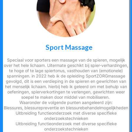
Sport Massage
Speciaal voor sporters een massage van de spieren, mogelijk
over het hele lichaam. Uitermate geschikt bij spier-verhardingen,
te hoge of te lage spiertonus, vasthouden van (emotionele)
spanningen. in 2022 heb ik de opleiding SportZORGmassage
gevolgd, dit is een verdieping in de spieren en gewrichten van
het menselijk lichaam. hierbij heb ik geleerd om met behulp van
oefeningen, spierverkortingen te verlengen, gewrichten weer
soepel te maken door middel van mobiliseren.
Waaronder de volgende punten aangeleerd zijn:
Blessures, blessurepreventie en blessurebehandelmogelijkheden
Uitbreiding functieonderzoek met diverse specifieke
onderzoekstechnieken
Uitbreiding functieonderzoek met diverse specifieke
onderzoekstechnieken