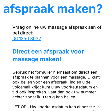
afspraak maken?
Vraag online uw massage afspraak aan of
bel direct:
06 1350 3932
Direct een afspraak voor
massage maken!
Gebruik het formulier hiernaast om direct een
afspraak te plannen voor een massage. U kunt
ook bellen voor een afspraak, indien u de
voicemail krijgt kunt u uw voorkeursdatum en
tijd ook inspreken. Laat dan ook uw nummer
achter zodat ik u terug kan bellen.
LET OP : Uw voorkeursdatum kan al bezet zijn.