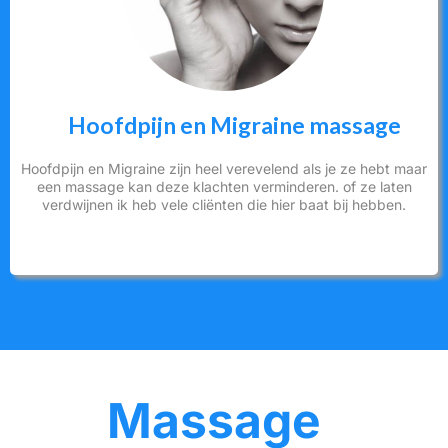
Hoofdpijn en Migraine massage
Hoofdpijn en Migraine zijn heel verevelend als je ze hebt maar
een massage kan deze klachten verminderen. of ze laten
verdwijnen ik heb vele cliënten die hier baat bij hebben.
Massage