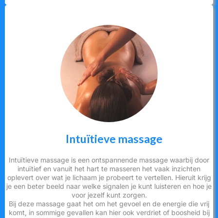
Intuïtieve massage
Intuïtieve massage is een ontspannende massage waarbij door
intuïtief en vanuit het hart te masseren het vaak inzichten
oplevert over wat je lichaam je probeert te vertellen. Hieruit krijg
je een beter beeld naar welke signalen je kunt luisteren en hoe je
voor jezelf kunt zorgen.
Bij deze massage gaat het om het gevoel en de energie die vrij
komt, in sommige gevallen kan hier ook verdriet of boosheid bij