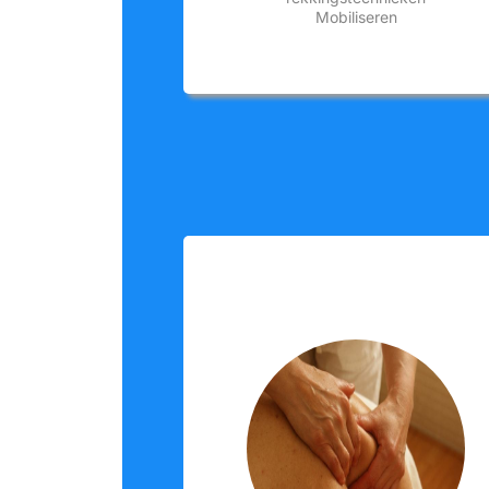
Mobiliseren