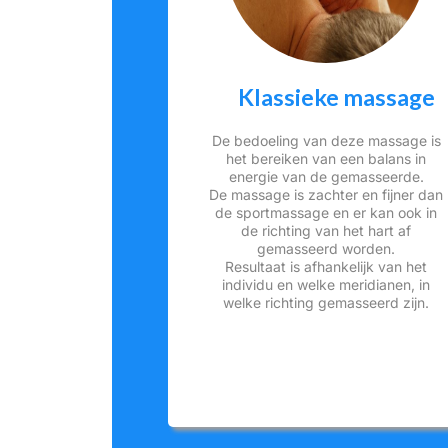
Klassieke massage
De bedoeling van deze massage is
het bereiken van een balans in
energie van de gemasseerde.
De massage is zachter en fijner dan
de sportmassage en er kan ook in
de richting van het hart af
gemasseerd worden.
Resultaat is afhankelijk van het
individu en welke meridianen, in
welke richting gemasseerd zijn.